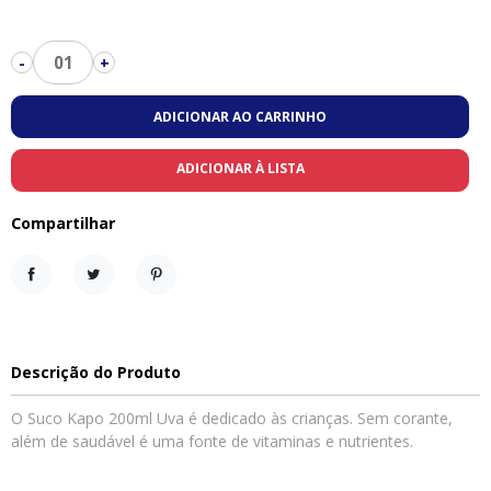
01
-
+
ADICIONAR AO CARRINHO
ADICIONAR À LISTA
Compartilhar
Compartilhar
Tweet
Pinterest
Descrição do Produto
O Suco Kapo 200ml Uva é dedicado às crianças. Sem corante,
além de saudável é uma fonte de vitaminas e nutrientes.