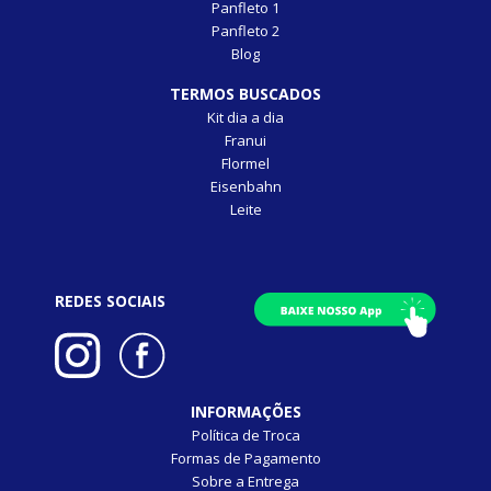
Panfleto 1
Panfleto 2
Blog
TERMOS BUSCADOS
Kit dia a dia
Franui
Flormel
Eisenbahn
Leite
REDES SOCIAIS
INFORMAÇÕES
Política de Troca
Formas de Pagamento
Sobre a Entrega