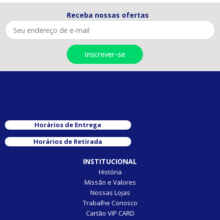
Receba nossas ofertas
Horários de Entrega
Horários de Retirada
INSTITUCIONAL
História
Missão e Valores
Nossas Lojas
Trabalhe Conosco
Cartão VIP CARD