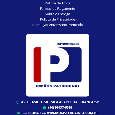
Política de Troca
Formas de Pagamento
Sobre a Entrega
Política de Privacidade
Promoção Aniversário Premiado
AV. BRASIL, 1550 – VILA APARECIDA - FRANCA/SP
(16) 99137-9593
FALECONOSCO@IRMAOSPATROCINIO.COM.BR