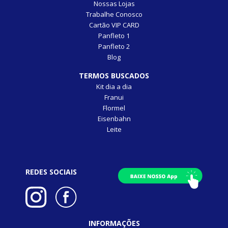
Nossas Lojas
Trabalhe Conosco
Cartão VIP CARD
Panfleto 1
Panfleto 2
Blog
TERMOS BUSCADOS
Kit dia a dia
Franui
Flormel
Eisenbahn
Leite
REDES SOCIAIS
INFORMAÇÕES