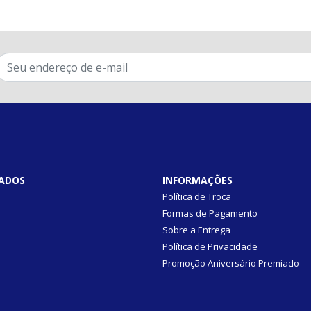
ADOS
INFORMAÇÕES
Política de Troca
Formas de Pagamento
Sobre a Entrega
Política de Privacidade
Promoção Aniversário Premiado