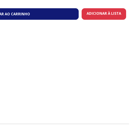
ADICIONAR À LISTA
AR AO CARRINHO