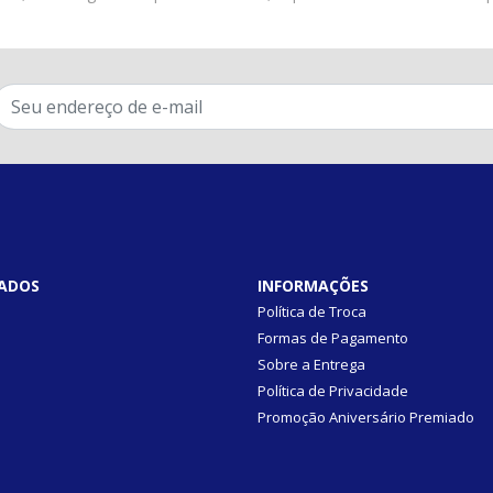
ADOS
INFORMAÇÕES
Política de Troca
Formas de Pagamento
Sobre a Entrega
Política de Privacidade
Promoção Aniversário Premiado