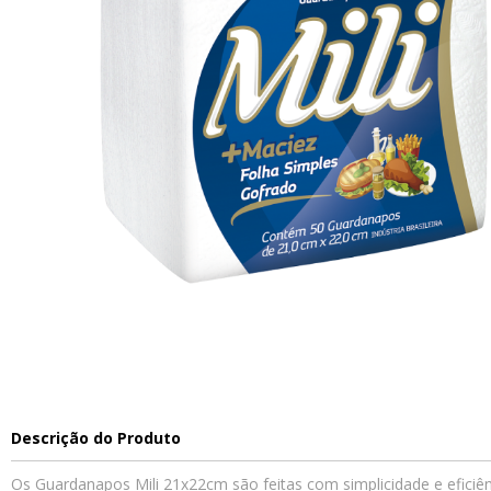
Descrição do Produto
Os Guardanapos Mili 21x22cm são feitas com simplicidade e efici