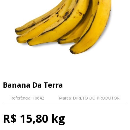
Banana Da Terra
Referência:
10642
Marca:
DIRETO DO PRODUTOR
R$ 15,80 kg