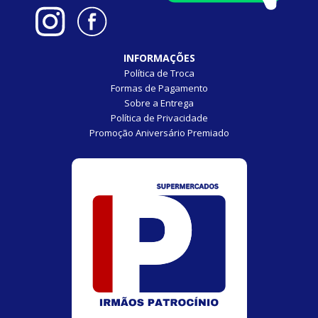
INFORMAÇÕES
Política de Troca
Formas de Pagamento
Sobre a Entrega
Política de Privacidade
Promoção Aniversário Premiado