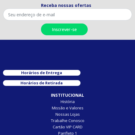
Receba nossas ofertas
Horários de Entrega
Horários de Retirada
INSTITUCIONAL
História
Missão e Valores
Nossas Lojas
Trabalhe Conosco
Cartão VIP CARD
Panfleto 1