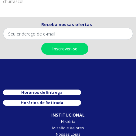
churrasco!
Receba nossas ofertas
Horários de Entrega
Horários de Retirada
INSTITUCIONAL
História
Missão e Valores
Nossas Lojas