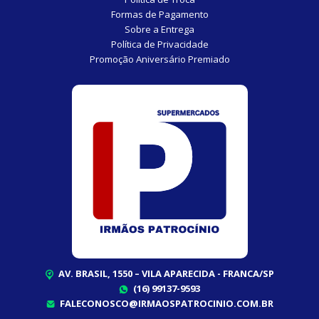
Formas de Pagamento
Sobre a Entrega
Política de Privacidade
Promoção Aniversário Premiado
AV. BRASIL, 1550 – VILA APARECIDA - FRANCA/SP
(16) 99137-9593
FALECONOSCO@IRMAOSPATROCINIO.COM.BR