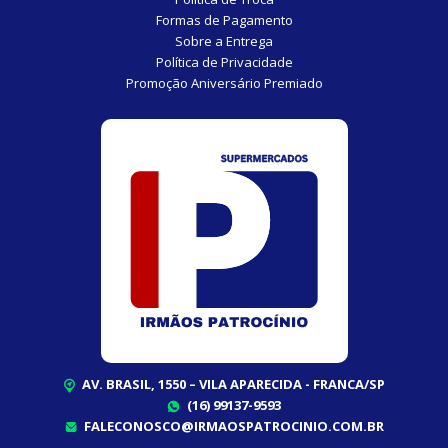
Formas de Pagamento
Sobre a Entrega
Política de Privacidade
Promoção Aniversário Premiado
AV. BRASIL, 1550 – VILA APARECIDA - FRANCA/SP
(16) 99137-9593
FALECONOSCO@IRMAOSPATROCINIO.COM.BR