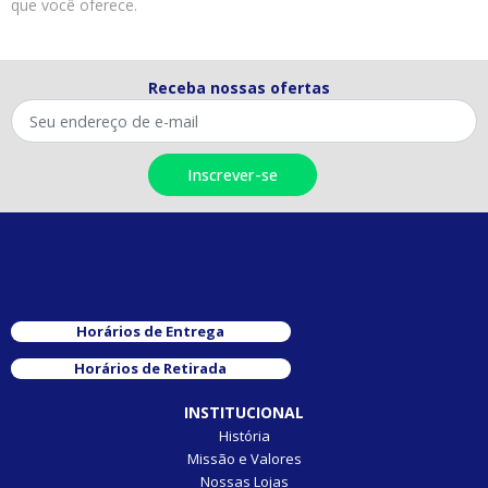
que você oferece.
Receba nossas ofertas
Horários de Entrega
Horários de Retirada
INSTITUCIONAL
História
Missão e Valores
Nossas Lojas