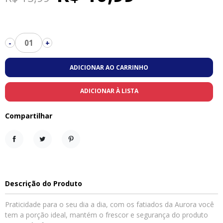
01
-
+
ADICIONAR AO CARRINHO
ADICIONAR À LISTA
Compartilhar
Compartilhar
Tweet
Pinterest
Descrição do Produto
Praticidade para o seu dia a dia, com os fatiados da Aurora você
tem a porção ideal, mantém o frescor e segurança do produto