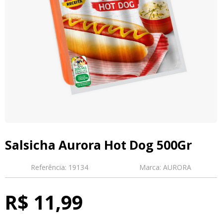
Salsicha Aurora Hot Dog 500Gr
Referência:
19134
Marca:
AURORA
R$ 11,99