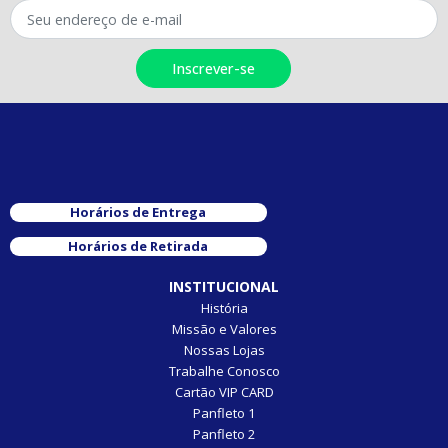
Horários de Entrega
Horários de Retirada
INSTITUCIONAL
História
Missão e Valores
Nossas Lojas
Trabalhe Conosco
Cartão VIP CARD
Panfleto 1
Panfleto 2