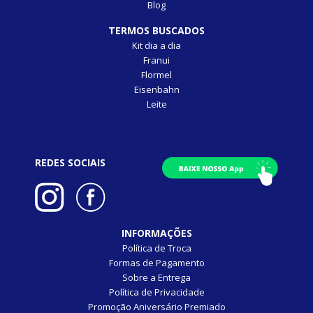
Blog
TERMOS BUSCADOS
Kit dia a dia
Franui
Flormel
Eisenbahn
Leite
REDES SOCIAIS
INFORMAÇÕES
Política de Troca
Formas de Pagamento
Sobre a Entrega
Política de Privacidade
Promoção Aniversário Premiado