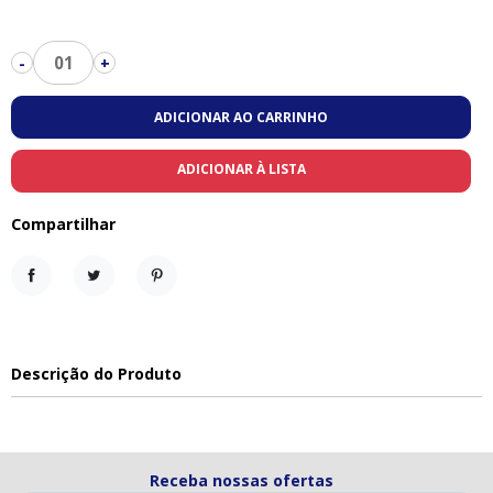
01
-
+
ADICIONAR AO CARRINHO
ADICIONAR À LISTA
Compartilhar
Compartilhar
Tweet
Pinterest
Descrição do Produto
Receba nossas ofertas