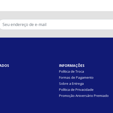
ADOS
INFORMAÇÕES
Política de Troca
Formas de Pagamento
Sobre a Entrega
Política de Privacidade
Promoção Aniversário Premiado