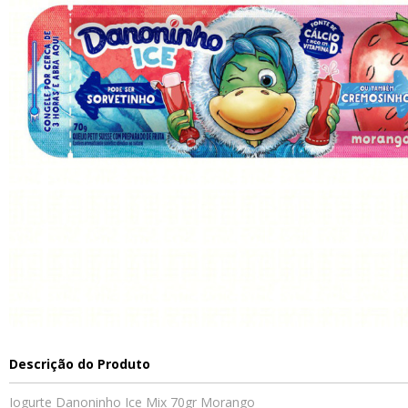
Descrição do Produto
Iogurte Danoninho Ice Mix 70gr Morango