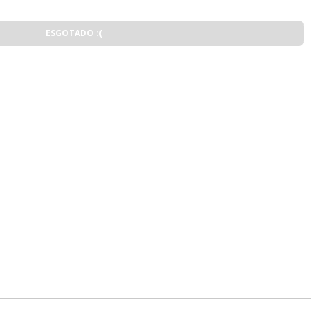
ESGOTADO :(