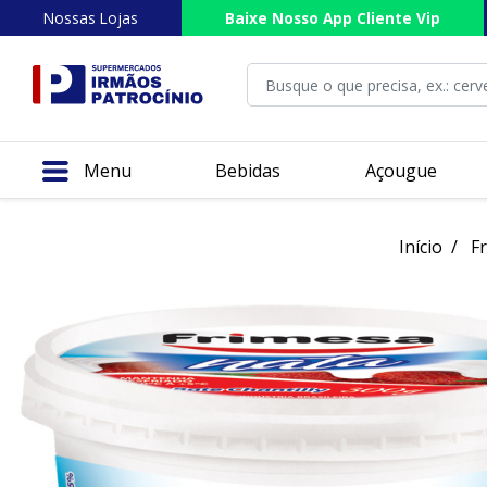
Nossas Lojas
Baixe Nosso App Cliente Vip
Menu
Bebidas
Açougue
Início
Fr