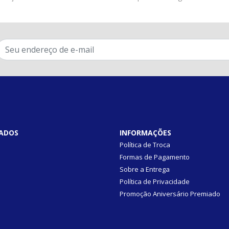
ADOS
INFORMAÇÕES
Política de Troca
Formas de Pagamento
Sobre a Entrega
Política de Privacidade
Promoção Aniversário Premiado