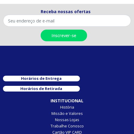
Receba nossas ofertas
Horários de Entrega
Horários de Retirada
INSTITUCIONAL
História
Missão e Valores
Nossas Lojas
Trabalhe Conosco
Cartão VIP CARD