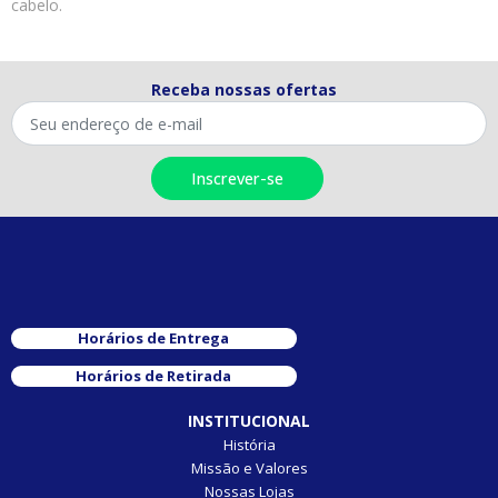
cabelo.
Receba nossas ofertas
Horários de Entrega
Horários de Retirada
INSTITUCIONAL
História
Missão e Valores
Nossas Lojas