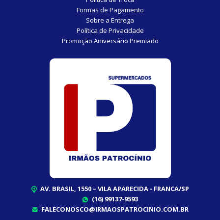
Formas de Pagamento
Sobre a Entrega
Política de Privacidade
Promoção Aniversário Premiado
AV. BRASIL, 1550 – VILA APARECIDA - FRANCA/SP
(16) 99137-9593
FALECONOSCO@IRMAOSPATROCINIO.COM.BR