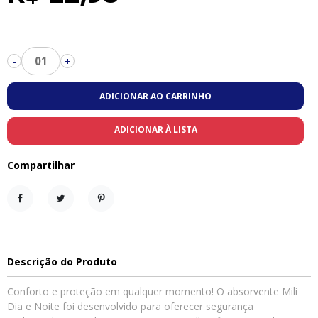
01
-
+
ADICIONAR AO CARRINHO
ADICIONAR À LISTA
Compartilhar
Compartilhar
Tweet
Pinterest
Descrição do Produto
Conforto e proteção em qualquer momento! O absorvente Mili
Dia e Noite foi desenvolvido para oferecer segurança