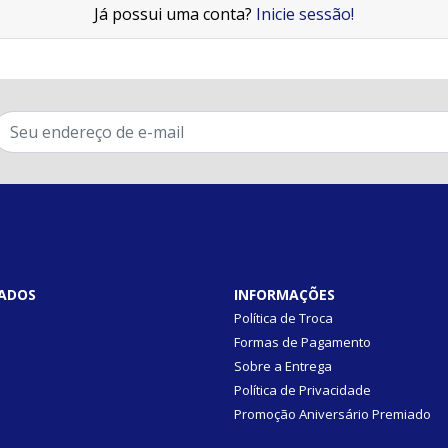
Já possui uma conta?
Inicie sessão!
ADOS
INFORMAÇÕES
Política de Troca
Formas de Pagamento
Sobre a Entrega
Política de Privacidade
Promoção Aniversário Premiado