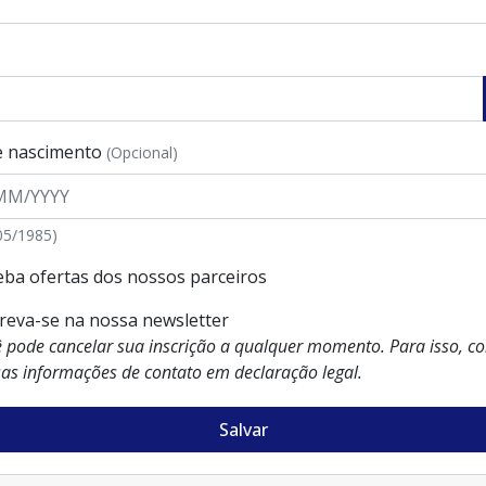
e nascimento
(Opcional)
/05/1985)
eba ofertas dos nossos parceiros
creva-se na nossa newsletter
 pode cancelar sua inscrição a qualquer momento. Para isso, co
as informações de contato em declaração legal.
Salvar