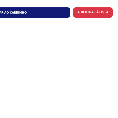
ADICIONAR À LISTA
AR AO CARRINHO