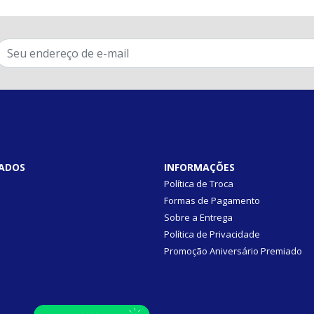
ADOS
INFORMAÇÕES
Política de Troca
Formas de Pagamento
Sobre a Entrega
Política de Privacidade
Promoção Aniversário Premiado