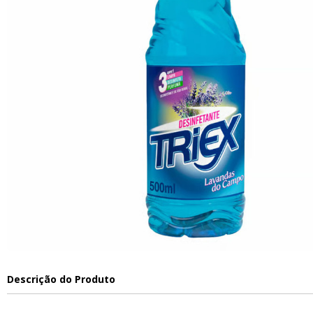
Descrição do Produto