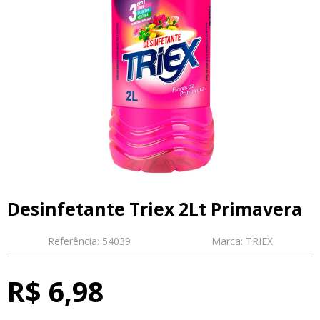
Desinfetante Triex 2Lt Primavera
Referência:
54039
Marca:
TRIEX
R$ 6,98