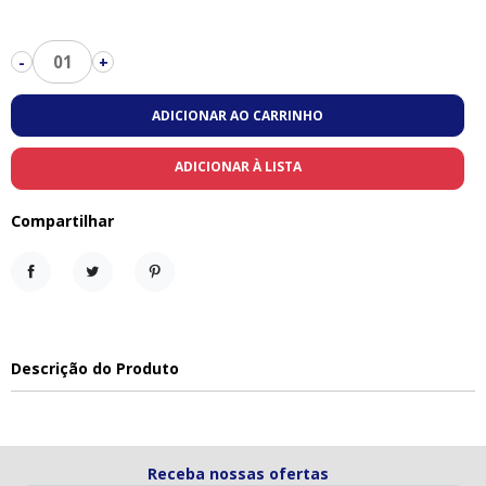
01
-
+
ADICIONAR AO CARRINHO
ADICIONAR À LISTA
Compartilhar
Compartilhar
Tweet
Pinterest
Descrição do Produto
Receba nossas ofertas