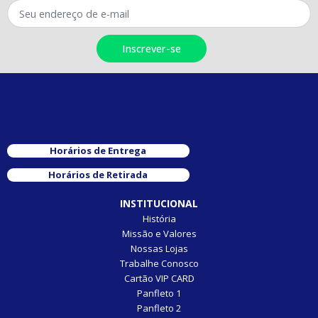
Horários de Entrega
Horários de Retirada
INSTITUCIONAL
História
Missão e Valores
Nossas Lojas
Trabalhe Conosco
Cartão VIP CARD
Panfleto 1
Panfleto 2