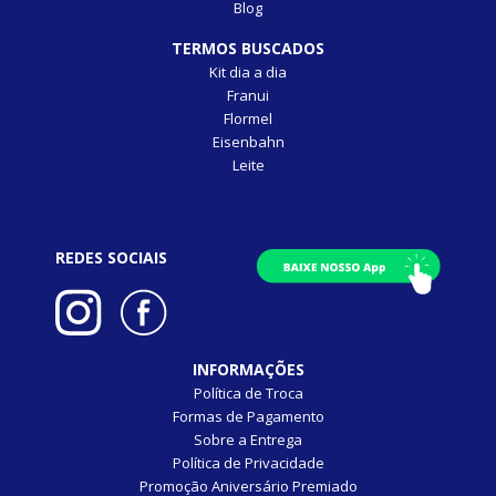
Blog
TERMOS BUSCADOS
Kit dia a dia
Franui
Flormel
Eisenbahn
Leite
REDES SOCIAIS
INFORMAÇÕES
Política de Troca
Formas de Pagamento
Sobre a Entrega
Política de Privacidade
Promoção Aniversário Premiado