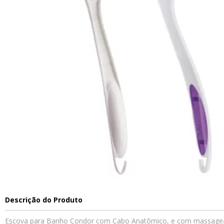
Descrição do Produto
Escova para Banho Condor com Cabo Anatômico, e com massagead