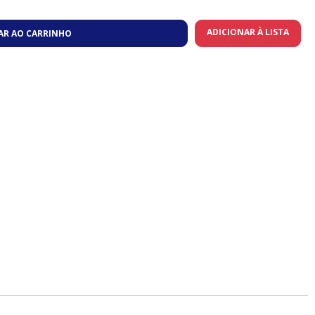
ADICIONAR À LISTA
AR AO CARRINHO