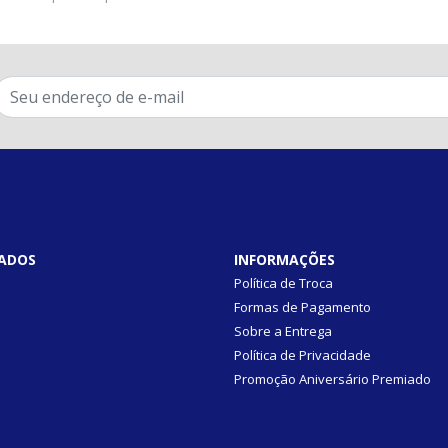
ADOS
INFORMAÇÕES
Política de Troca
Formas de Pagamento
Sobre a Entrega
Política de Privacidade
Promoção Aniversário Premiado