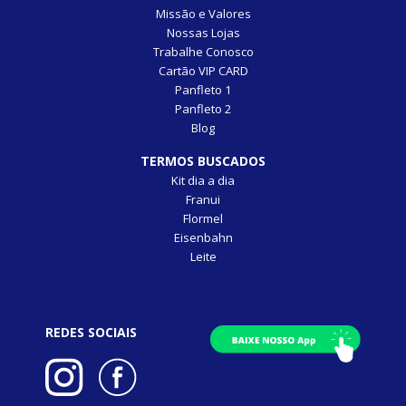
Missão e Valores
Nossas Lojas
Trabalhe Conosco
Cartão VIP CARD
Panfleto 1
Panfleto 2
Blog
TERMOS BUSCADOS
Kit dia a dia
Franui
Flormel
Eisenbahn
Leite
REDES SOCIAIS