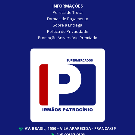
INFORMAÇÕES
Política de Troca
Formas de Pagamento
Sobre a Entrega
Política de Privacidade
Promoção Aniversário Premiado
AV. BRASIL, 1550 – VILA APARECIDA - FRANCA/SP
(16) 99137-9593