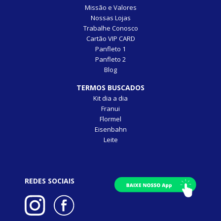
Missão e Valores
Nossas Lojas
Trabalhe Conosco
Cartão VIP CARD
Panfleto 1
Panfleto 2
Blog
TERMOS BUSCADOS
Kit dia a dia
Franui
Flormel
Eisenbahn
Leite
REDES SOCIAIS