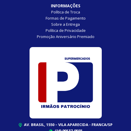
INFORMAÇÕES
Política de Troca
Formas de Pagamento
Sobre a Entrega
Política de Privacidade
Promoção Aniversário Premiado
AV. BRASIL, 1550 – VILA APARECIDA - FRANCA/SP
(16) 99137-9593