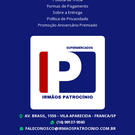
Formas de Pagamento
Sobre a Entrega
Política de Privacidade
Promoção Aniversário Premiado
AV. BRASIL, 1550 – VILA APARECIDA - FRANCA/SP
(16) 99137-9593
FALECONOSCO@IRMAOSPATROCINIO.COM.BR