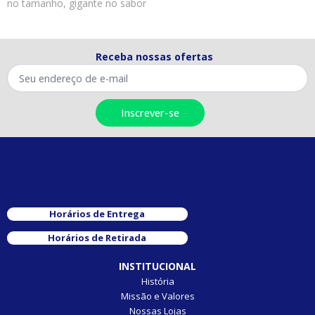
no tamanho, gigante no sabor
Receba nossas ofertas
Horários de Entrega
Horários de Retirada
INSTITUCIONAL
História
Missão e Valores
Nossas Lojas