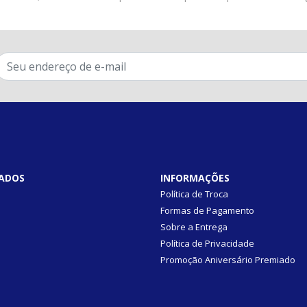
ADOS
INFORMAÇÕES
Política de Troca
Formas de Pagamento
Sobre a Entrega
Política de Privacidade
Promoção Aniversário Premiado