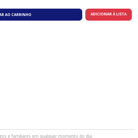
ADICIONAR À LISTA
AR AO CARRINHO
igos e familiares em qualquer momento do dia.