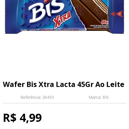
Wafer Bis Xtra Lacta 45Gr Ao Leite
Referência:
26433
Marca:
BIS
R$ 4,99