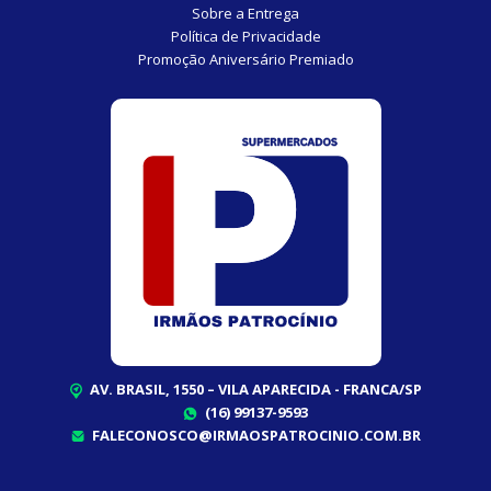
Sobre a Entrega
Política de Privacidade
Promoção Aniversário Premiado
AV. BRASIL, 1550 – VILA APARECIDA - FRANCA/SP
(16) 99137-9593
FALECONOSCO@IRMAOSPATROCINIO.COM.BR