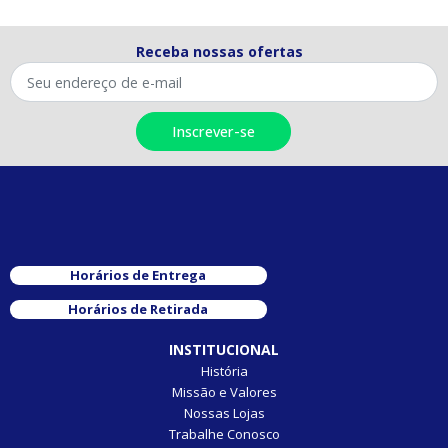
Receba nossas ofertas
Horários de Entrega
Horários de Retirada
INSTITUCIONAL
História
Missão e Valores
Nossas Lojas
Trabalhe Conosco