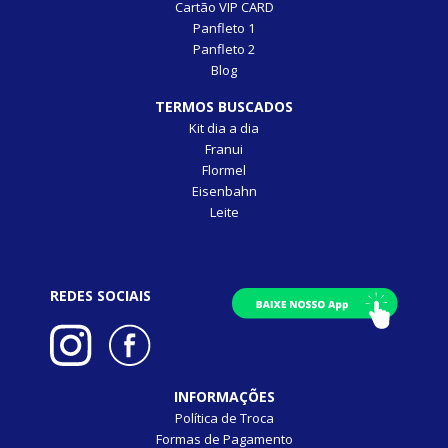
Cartão VIP CARD
Panfleto 1
Panfleto 2
Blog
TERMOS BUSCADOS
Kit dia a dia
Franui
Flormel
Eisenbahn
Leite
REDES SOCIAIS
INFORMAÇÕES
Política de Troca
Formas de Pagamento