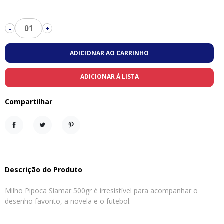
01
-
+
ADICIONAR AO CARRINHO
ADICIONAR À LISTA
Compartilhar
Compartilhar
Tweet
Pinterest
Descrição do Produto
Milho Pipoca Siamar 500gr é irresistível para acompanhar o
desenho favorito, a novela e o futebol.