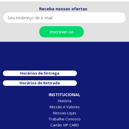
Receba nossas ofertas
Horários de Entrega
Horários de Retirada
INSTITUCIONAL
História
Missão e Valores
Nossas Lojas
Trabalhe Conosco
Cartão VIP CARD