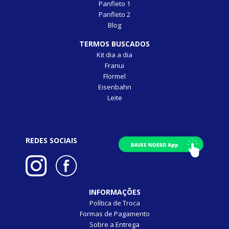
Panfleto 1
Panfleto 2
Blog
TERMOS BUSCADOS
Kit dia a dia
Franui
Flormel
Eisenbahn
Leite
REDES SOCIAIS
INFORMAÇÕES
Política de Troca
Formas de Pagamento
Sobre a Entrega