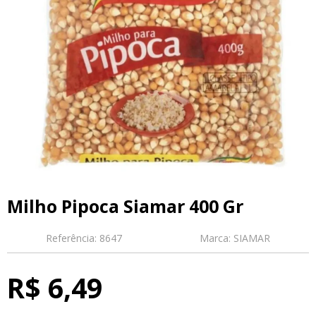
Milho Pipoca Siamar 400 Gr
Referência:
8647
Marca:
SIAMAR
R$ 6,49