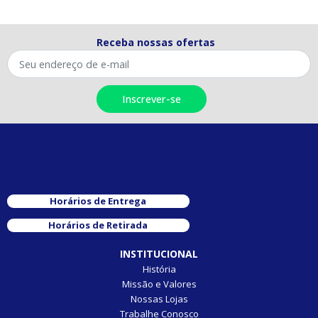
Receba nossas ofertas
Horários de Entrega
Horários de Retirada
INSTITUCIONAL
História
Missão e Valores
Nossas Lojas
Trabalhe Conosco