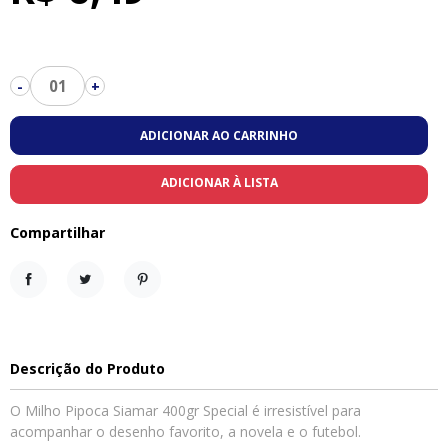
01
-
+
ADICIONAR AO CARRINHO
ADICIONAR À LISTA
Compartilhar
Compartilhar
Tweet
Pinterest
Descrição do Produto
O Milho Pipoca Siamar 400gr Special é irresistível para
acompanhar o desenho favorito, a novela e o futebol.