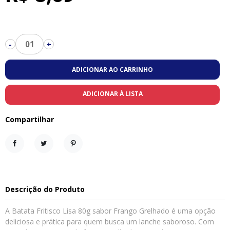
01
-
+
ADICIONAR AO CARRINHO
ADICIONAR À LISTA
Compartilhar
Compartilhar
Tweet
Pinterest
Descrição do Produto
A Batata Fritisco Lisa 80g sabor Frango Grelhado é uma opção
deliciosa e prática para quem busca um lanche saboroso. Com