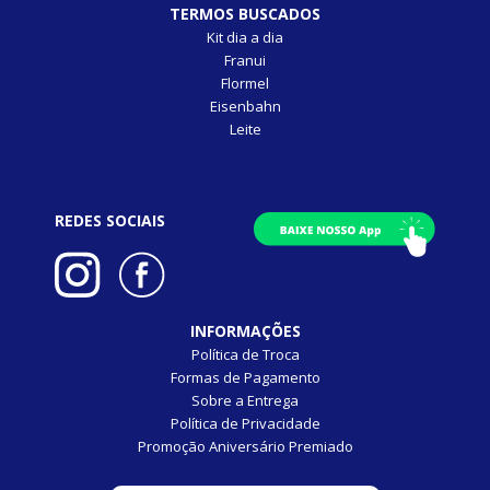
TERMOS BUSCADOS
Kit dia a dia
Franui
Flormel
Eisenbahn
Leite
REDES SOCIAIS
INFORMAÇÕES
Política de Troca
Formas de Pagamento
Sobre a Entrega
Política de Privacidade
Promoção Aniversário Premiado