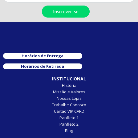
Horários de Entrega
Horários de Retirada
INSTITUCIONAL
História
Missão e Valores
Nossas Lojas
Trabalhe Conosco
Cartão VIP CARD
Panfleto 1
Panfleto 2
Blog