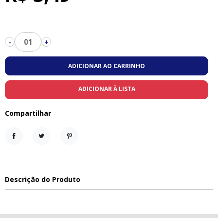
01
-
+
ADICIONAR AO CARRINHO
ADICIONAR À LISTA
Compartilhar
Compartilhar
Tweet
Pinterest
Descrição do Produto