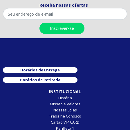
Receba nossas ofertas
Horários de Entrega
Horários de Retirada
INSTITUCIONAL
História
Missão e Valores
Nossas Lojas
Trabalhe Conosco
Cartão VIP CARD
Panfleto 1