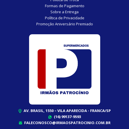
Formas de Pagamento
Sobre a Entrega
Política de Privacidade
Promoção Aniversário Premiado
AV. BRASIL, 1550 – VILA APARECIDA - FRANCA/SP
(16) 99137-9593
FALECONOSCO@IRMAOSPATROCINIO.COM.BR