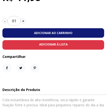
01
-
+
ADICIONAR AO CARRINHO
ADICIONAR À LISTA
Compartilhar
Compartilhar
Tweet
Pinterest
Descrição do Produto
Cola instantânea de alta resistência, seca rápido e garante
fixação forte e precisa. Ideal para pequenos reparos do dia a dia.