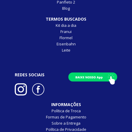
Panfleto 2
Blog
TERMOS BUSCADOS
Kit dia a dia
Franui
Flormel
Eisenbahn
Leite
REDES SOCIAIS
INFORMAÇÕES
Política de Troca
Formas de Pagamento
Sobre a Entrega
Política de Privacidade