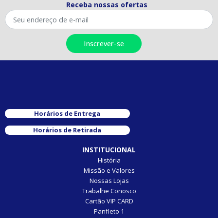
Receba nossas ofertas
Horários de Entrega
Horários de Retirada
INSTITUCIONAL
História
Missão e Valores
Nossas Lojas
Trabalhe Conosco
Cartão VIP CARD
Panfleto 1