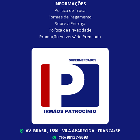
INFORMAÇÕES
Política de Troca
Formas de Pagamento
Sobre a Entrega
Política de Privacidade
Promoção Aniversário Premiado
AV. BRASIL, 1550 – VILA APARECIDA - FRANCA/SP
(16) 99137-9593