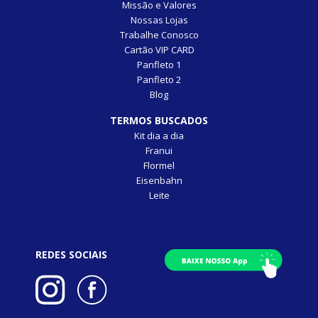
Missão e Valores
Nossas Lojas
Trabalhe Conosco
Cartão VIP CARD
Panfleto 1
Panfleto 2
Blog
TERMOS BUSCADOS
Kit dia a dia
Franui
Flormel
Eisenbahn
Leite
REDES SOCIAIS