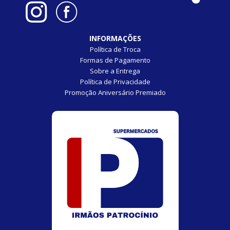
INFORMAÇÕES
Política de Troca
Formas de Pagamento
Sobre a Entrega
Política de Privacidade
Promoção Aniversário Premiado