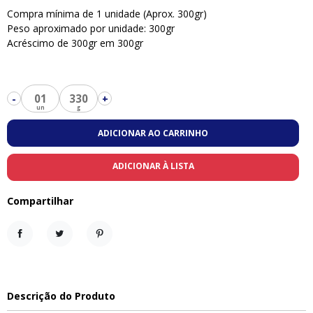
Compra mínima de 1 unidade (Aprox. 300gr)
Peso aproximado por unidade: 300gr
Acréscimo de 300gr em 300gr
01
330
-
+
ADICIONAR AO CARRINHO
ADICIONAR À LISTA
Compartilhar
Compartilhar
Tweet
Pinterest
Descrição do Produto