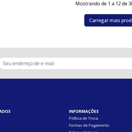
Mostrando de 1 a 12 de 3
Carregar mais pro
ADOS
INFORMAÇÕES
Política de Troca
Formas de Pagamento