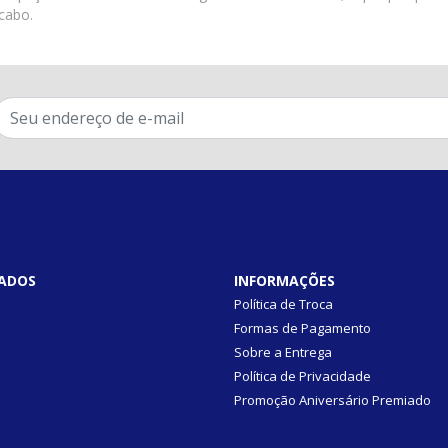
cabo.
ADOS
INFORMAÇÕES
Política de Troca
Formas de Pagamento
Sobre a Entrega
Política de Privacidade
Promoção Aniversário Premiado