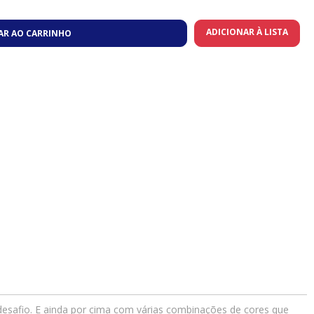
ADICIONAR À LISTA
AR AO CARRINHO
 desafio. E ainda por cima com várias combinações de cores que