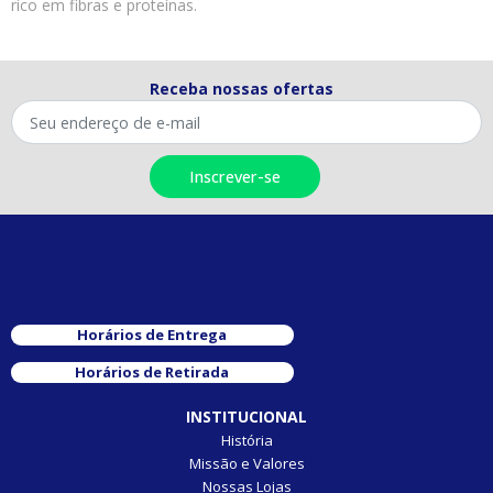
rico em fibras e proteínas.
Receba nossas ofertas
Horários de Entrega
Horários de Retirada
INSTITUCIONAL
História
Missão e Valores
Nossas Lojas