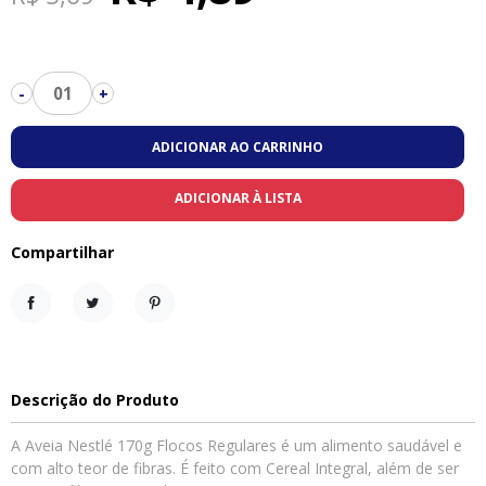
01
-
+
ADICIONAR AO CARRINHO
ADICIONAR À LISTA
Compartilhar
Compartilhar
Tweet
Pinterest
Descrição do Produto
A Aveia Nestlé 170g Flocos Regulares é um alimento saudável e
com alto teor de fibras. É feito com Cereal Integral, além de ser