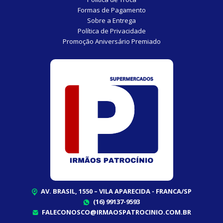
Formas de Pagamento
Sobre a Entrega
Política de Privacidade
Promoção Aniversário Premiado
AV. BRASIL, 1550 – VILA APARECIDA - FRANCA/SP
(16) 99137-9593
FALECONOSCO@IRMAOSPATROCINIO.COM.BR