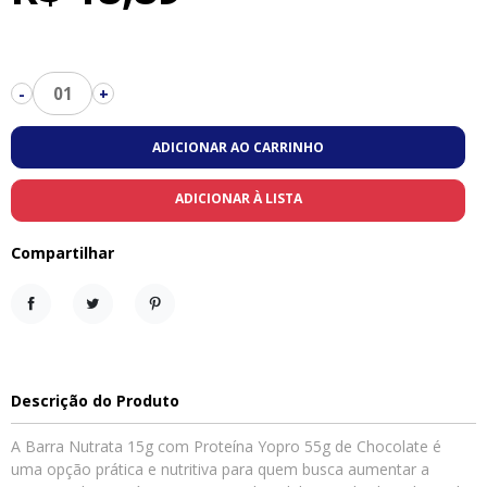
01
-
+
ADICIONAR AO CARRINHO
ADICIONAR À LISTA
Compartilhar
Compartilhar
Tweet
Pinterest
Descrição do Produto
A Barra Nutrata 15g com Proteína Yopro 55g de Chocolate é
uma opção prática e nutritiva para quem busca aumentar a