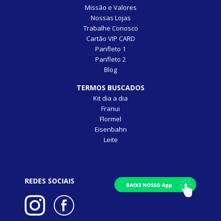
Missão e Valores
Nossas Lojas
Trabalhe Conosco
Cartão VIP CARD
Panfleto 1
Panfleto 2
Blog
TERMOS BUSCADOS
Kit dia a dia
Franui
Flormel
Eisenbahn
Leite
REDES SOCIAIS