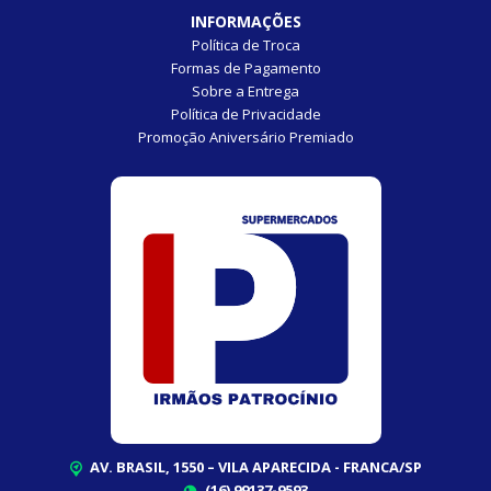
INFORMAÇÕES
Política de Troca
Formas de Pagamento
Sobre a Entrega
Política de Privacidade
Promoção Aniversário Premiado
AV. BRASIL, 1550 – VILA APARECIDA - FRANCA/SP
(16) 99137-9593