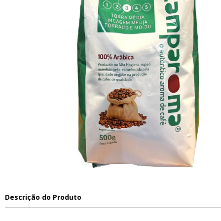
Descrição do Produto