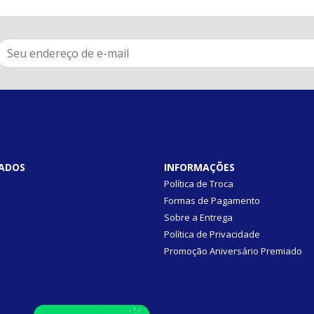
ADOS
INFORMAÇÕES
Política de Troca
Formas de Pagamento
Sobre a Entrega
Política de Privacidade
Promoção Aniversário Premiado