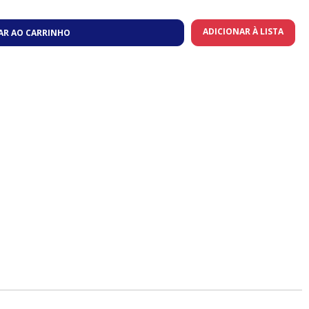
ADICIONAR À LISTA
AR AO CARRINHO